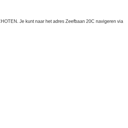
CHOTEN. Je kunt naar het adres Zeefbaan 20C navigeren via