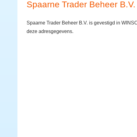
Spaarne Trader Beheer B.V.
Spaarne Trader Beheer B.V. is gevestigd in WINS
deze adresgegevens.