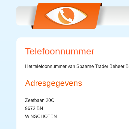
Telefoonnummer
Het telefoonnummer van Spaarne Trader Beheer B.
Adresgegevens
Zeefbaan 20C
9672 BN
WINSCHOTEN