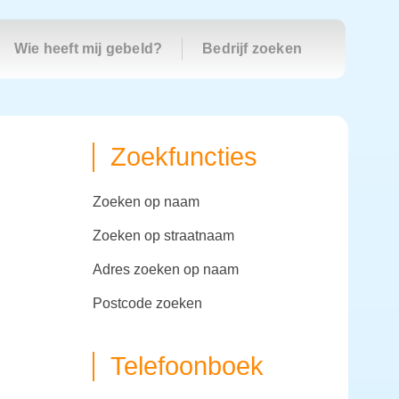
Wie heeft mij gebeld?
Bedrijf zoeken
Zoekfuncties
zoeken op naam
zoeken op straatnaam
adres zoeken op naam
postcode zoeken
Telefoonboek