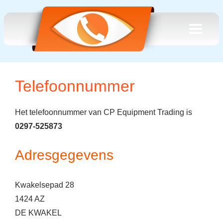
Telefoonnummer
Het telefoonnummer van CP Equipment Trading is
0297-525873
Adresgegevens
Kwakelsepad 28
1424 AZ
DE KWAKEL