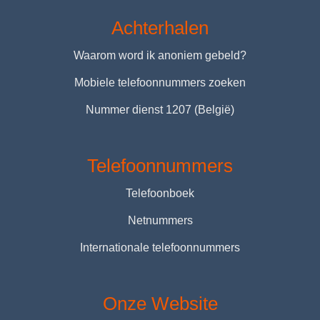
Achterhalen
Waarom word ik anoniem gebeld?
Mobiele telefoonnummers zoeken
Nummer dienst 1207 (België)
Telefoonnummers
Telefoonboek
Netnummers
Internationale telefoonnummers
Onze Website