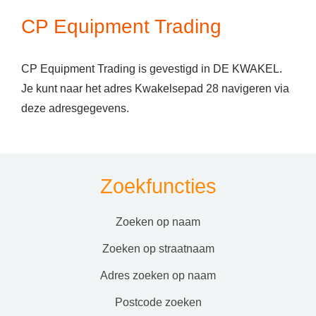
CP Equipment Trading
CP Equipment Trading is gevestigd in DE KWAKEL.
Je kunt naar het adres Kwakelsepad 28 navigeren via
deze adresgegevens.
Zoekfuncties
zoeken op naam
zoeken op straatnaam
adres zoeken op naam
postcode zoeken