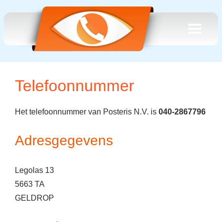
Telefoonnummer
Het telefoonnummer van Posteris N.V. is
040-2867796
Adresgegevens
Legolas 13
5663 TA
GELDROP