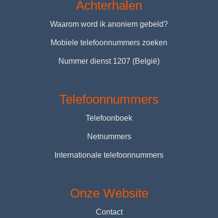
Achterhalen
Waarom word ik anoniem gebeld?
Mobiele telefoonnummers zoeken
Nummer dienst 1207 (België)
Telefoonnummers
Telefoonboek
Netnummers
Internationale telefoonnummers
Onze Website
Contact