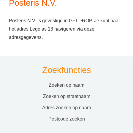
Posteris N.V.
Posteris N.V. is gevestigd in GELDROP. Je kunt naar
het adres Legolas 13 navigeren via deze
adresgegevens.
Zoekfuncties
zoeken op naam
zoeken op straatnaam
adres zoeken op naam
postcode zoeken