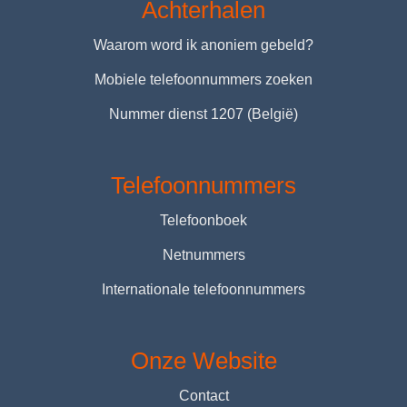
Achterhalen
Waarom word ik anoniem gebeld?
Mobiele telefoonnummers zoeken
Nummer dienst 1207 (België)
Telefoonnummers
Telefoonboek
Netnummers
Internationale telefoonnummers
Onze Website
Contact