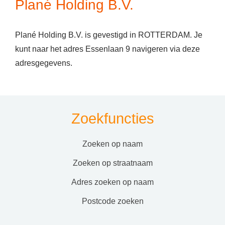
Plané Holding B.V.
Plané Holding B.V. is gevestigd in ROTTERDAM. Je
kunt naar het adres Essenlaan 9 navigeren via deze
adresgegevens.
Zoekfuncties
zoeken op naam
zoeken op straatnaam
adres zoeken op naam
postcode zoeken