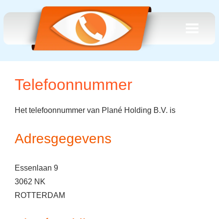
Telefoonnummer
Het telefoonnummer van Plané Holding B.V. is
Adresgegevens
Essenlaan 9
3062 NK
ROTTERDAM