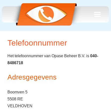
Telefoonnummer
Het telefoonnummer van Opase Beheer B.V. is
040-
8486718
Adresgegevens
Boomven 5
5508 RE
VELDHOVEN