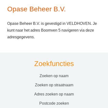
Opase Beheer B.V.
Opase Beheer B.V. is gevestigd in VELDHOVEN. Je
kunt naar het adres Boomven 5 navigeren via deze
adresgegevens.
Zoekfuncties
zoeken op naam
zoeken op straatnaam
adres zoeken op naam
postcode zoeken