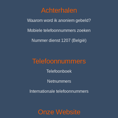
Achterhalen
Waarom word ik anoniem gebeld?
Mobiele telefoonnummers zoeken
Nummer dienst 1207 (België)
Telefoonnummers
Telefoonboek
Netnummers
Internationale telefoonnummers
Onze Website