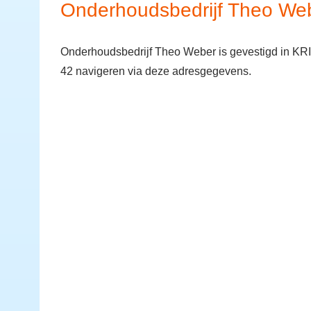
Onderhoudsbedrijf Theo We
Onderhoudsbedrijf Theo Weber is gevestigd in 
42 navigeren via deze adresgegevens.