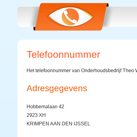
Telefoonnummer
Het telefoonnummer van Onderhoudsbedrijf Theo 
Adresgegevens
Hobbemalaan 42
2923 XH
KRIMPEN AAN DEN IJSSEL