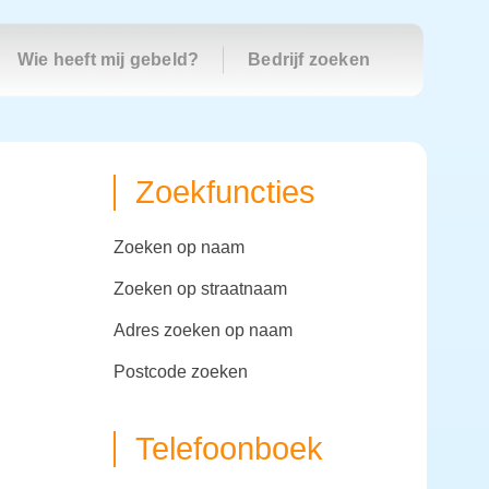
Wie heeft mij gebeld?
Bedrijf zoeken
Zoekfuncties
zoeken op naam
zoeken op straatnaam
adres zoeken op naam
postcode zoeken
Telefoonboek