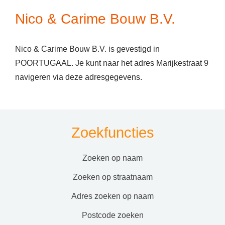
Nico & Carime Bouw B.V.
Nico & Carime Bouw B.V. is gevestigd in
POORTUGAAL. Je kunt naar het adres Marijkestraat 9
navigeren via deze adresgegevens.
Zoekfuncties
zoeken op naam
zoeken op straatnaam
adres zoeken op naam
postcode zoeken