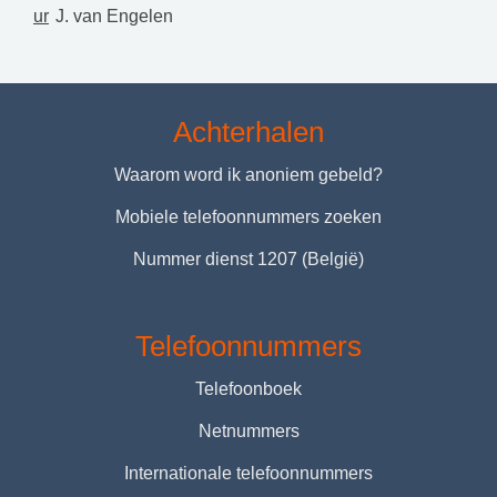
ur
J. van Engelen
Achterhalen
Waarom word ik anoniem gebeld?
Mobiele telefoonnummers zoeken
Nummer dienst 1207 (België)
Telefoonnummers
Telefoonboek
Netnummers
Internationale telefoonnummers