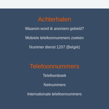
Achterhalen
Waarom word ik anoniem gebeld?
Mobiele telefoonnummers zoeken
Nummer dienst 1207 (België)
Telefoonnummers
Telefoonboek
Netnummers
Internationale telefoonnummers