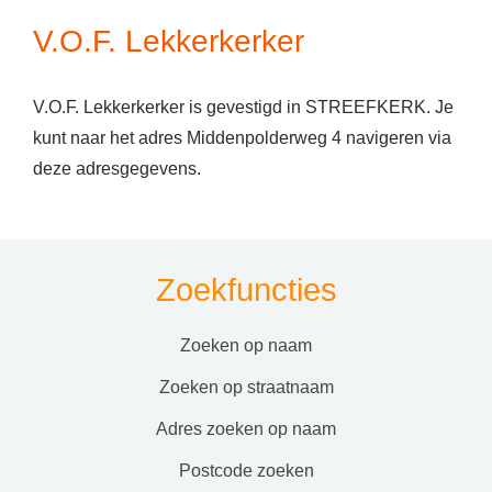
V.O.F. Lekkerkerker
V.O.F. Lekkerkerker is gevestigd in STREEFKERK. Je
kunt naar het adres Middenpolderweg 4 navigeren via
deze adresgegevens.
Zoekfuncties
zoeken op naam
zoeken op straatnaam
adres zoeken op naam
postcode zoeken