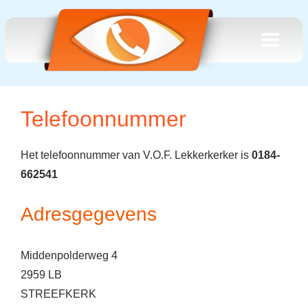
Telefoonnummer
Het telefoonnummer van V.O.F. Lekkerkerker is
0184-
662541
Adresgegevens
Middenpolderweg 4
2959 LB
STREEFKERK