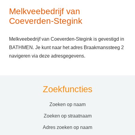
Melkveebedrijf van
Coeverden-Stegink
Melkveebedrijf van Coeverden-Stegink is gevestigd in
BATHMEN. Je kunt naar het adres Braakmanssteeg 2
navigeren via deze adresgegevens.
Zoekfuncties
zoeken op naam
zoeken op straatnaam
adres zoeken op naam