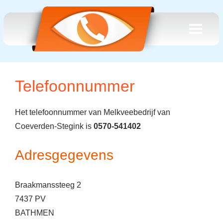
Telefoonnummer
Het telefoonnummer van Melkveebedrijf van
Coeverden-Stegink is
0570-541402
Adresgegevens
Braakmanssteeg 2
7437 PV
BATHMEN