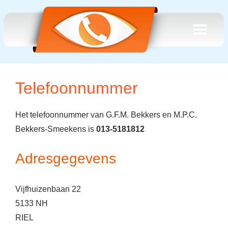
Telefoonnummer
Het telefoonnummer van G.F.M. Bekkers en M.P.C.
Bekkers-Smeekens is
013-5181812
Adresgegevens
Vijfhuizenbaan 22
5133 NH
RIEL