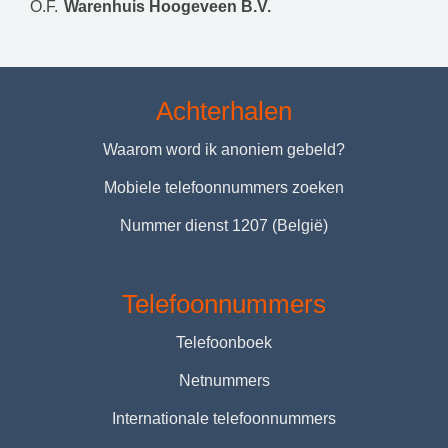
O.F.
Warenhuis Hoogeveen B.V.
Achterhalen
Waarom word ik anoniem gebeld?
Mobiele telefoonnummers zoeken
Nummer dienst 1207 (België)
Telefoonnummers
Telefoonboek
Netnummers
Internationale telefoonnummers