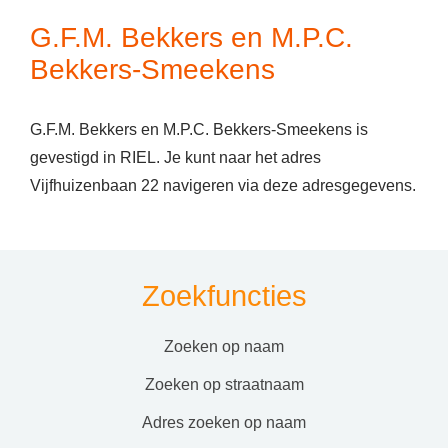
G.F.M. Bekkers en M.P.C.
Bekkers-Smeekens
G.F.M. Bekkers en M.P.C. Bekkers-Smeekens is
gevestigd in RIEL. Je kunt naar het adres
Vijfhuizenbaan 22 navigeren via deze adresgegevens.
Zoekfuncties
zoeken op naam
zoeken op straatnaam
adres zoeken op naam