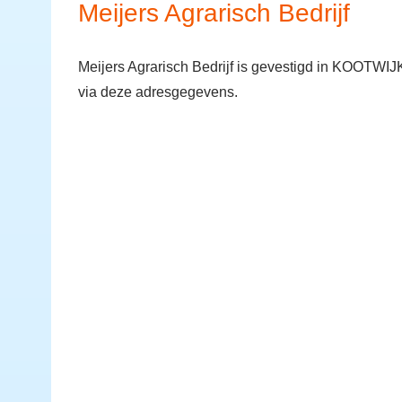
Meijers Agrarisch Bedrijf
Meijers Agrarisch Bedrijf is gevestigd in KOOTW
via deze adresgegevens.