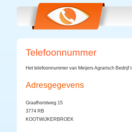
Telefoonnummer
Het telefoonnummer van Meijers Agrarisch Bedrijf 
Adresgegevens
Graafhorstweg 15
3774 RB
KOOTWIJKERBROEK