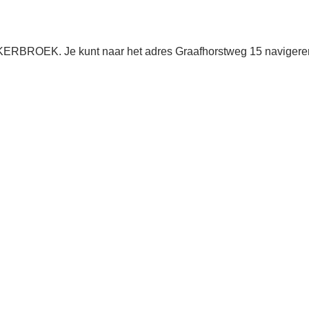
IJKERBROEK. Je kunt naar het adres Graafhorstweg 15 navigere