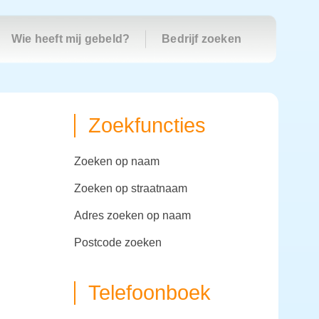
Wie heeft mij gebeld?
Bedrijf zoeken
Zoekfuncties
zoeken op naam
zoeken op straatnaam
adres zoeken op naam
postcode zoeken
Telefoonboek