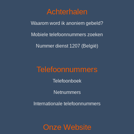
Achterhalen
Waarom word ik anoniem gebeld?
Mobiele telefoonnummers zoeken
Nummer dienst 1207 (België)
Telefoonnummers
Telefoonboek
Netnummers
Internationale telefoonnummers
Onze Website