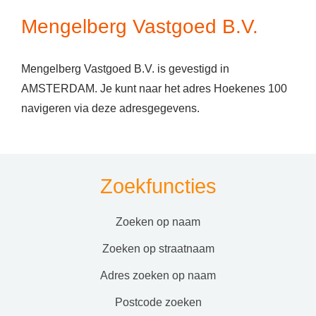
Mengelberg Vastgoed B.V.
Mengelberg Vastgoed B.V. is gevestigd in
AMSTERDAM. Je kunt naar het adres Hoekenes 100
navigeren via deze adresgegevens.
Zoekfuncties
zoeken op naam
zoeken op straatnaam
adres zoeken op naam
postcode zoeken