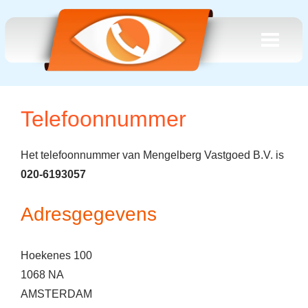
Telefoonnummer
Het telefoonnummer van Mengelberg Vastgoed B.V. is
020-6193057
Adresgegevens
Hoekenes 100
1068 NA
AMSTERDAM