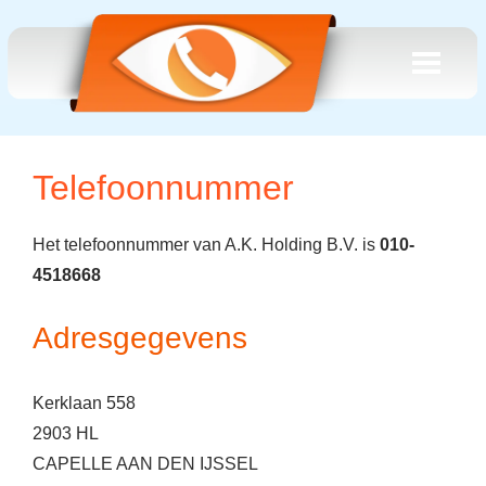
Telefoonnummer
Het telefoonnummer van A.K. Holding B.V. is
010-
4518668
Adresgegevens
Kerklaan 558
2903 HL
CAPELLE AAN DEN IJSSEL