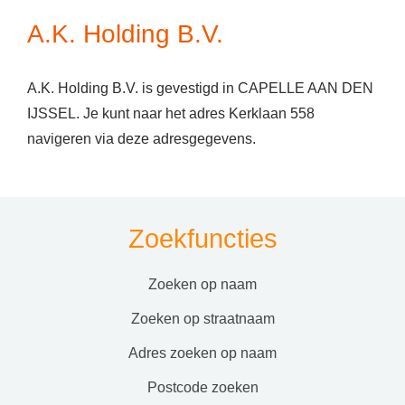
A.K. Holding B.V.
A.K. Holding B.V. is gevestigd in CAPELLE AAN DEN
IJSSEL. Je kunt naar het adres Kerklaan 558
navigeren via deze adresgegevens.
Zoekfuncties
zoeken op naam
zoeken op straatnaam
adres zoeken op naam
postcode zoeken