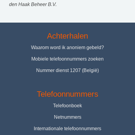
den Haak Beheer B.V.
Achterhalen
Waarom word ik anoniem gebeld?
Mobiele telefoonnummers zoeken
Nummer dienst 1207 (België)
Telefoonnummers
Telefoonboek
Netnummers
Internationale telefoonnummers