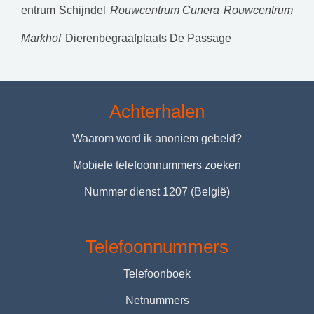
entrum Schijndel
Rouwcentrum Cunera
Rouwcentrum
Markhof
Dierenbegraafplaats De Passage
Achterhalen
Waarom word ik anoniem gebeld?
Mobiele telefoonnummers zoeken
Nummer dienst 1207 (België)
Telefoonnummers
Telefoonboek
Netnummers