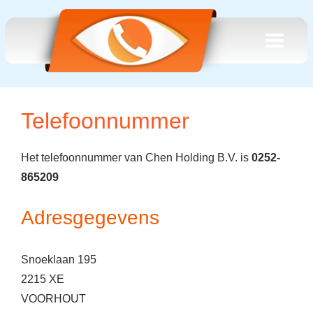
Telefoonnummer
Het telefoonnummer van Chen Holding B.V. is
0252-
865209
Adresgegevens
Snoeklaan 195
2215 XE
VOORHOUT