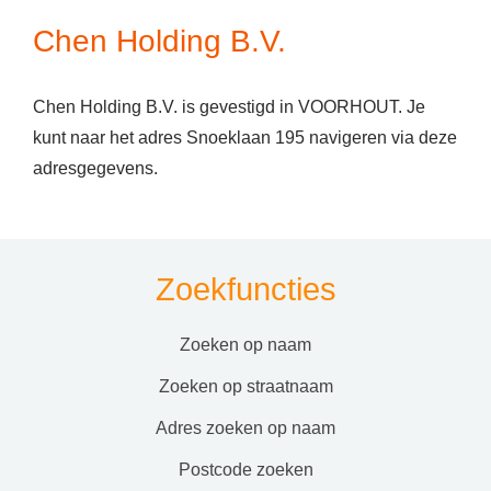
Chen Holding B.V.
Chen Holding B.V. is gevestigd in VOORHOUT. Je
kunt naar het adres Snoeklaan 195 navigeren via deze
adresgegevens.
Zoekfuncties
zoeken op naam
zoeken op straatnaam
adres zoeken op naam
postcode zoeken