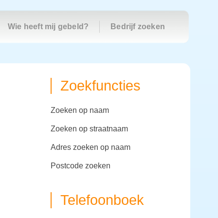
Wie heeft mij gebeld?
Bedrijf zoeken
Zoekfuncties
zoeken op naam
zoeken op straatnaam
adres zoeken op naam
postcode zoeken
Telefoonboek