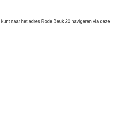
kunt naar het adres Rode Beuk 20 navigeren via deze