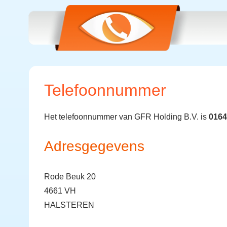
Telefoonnummer
Het telefoonnummer van GFR Holding B.V. is
0164
Adresgegevens
Rode Beuk 20
4661 VH
HALSTEREN