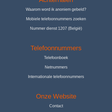
Waarom word ik anoniem gebeld?
Mobiele telefoonnummers zoeken
Nummer dienst 1207 (België)
Telefoonnummers
Telefoonboek
Netnummers
Internationale telefoonnummers
Onze Website
Contact