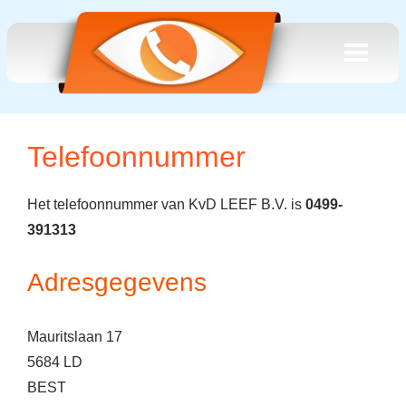
Telefoonnummer
Het telefoonnummer van KvD LEEF B.V. is
0499-
391313
Adresgegevens
Mauritslaan 17
5684 LD
BEST