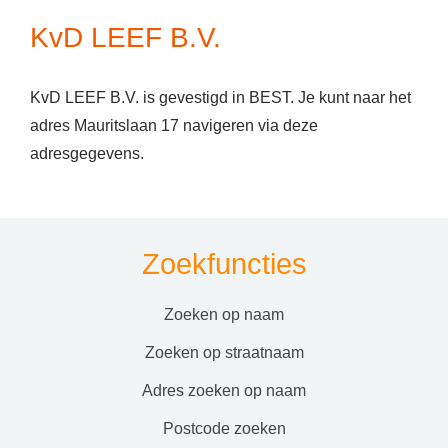
KvD LEEF B.V.
KvD LEEF B.V. is gevestigd in BEST. Je kunt naar het
adres Mauritslaan 17 navigeren via deze
adresgegevens.
Zoekfuncties
zoeken op naam
zoeken op straatnaam
adres zoeken op naam
postcode zoeken