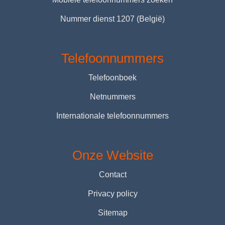
Nummer dienst 1207 (België)
Telefoonnummers
Telefoonboek
Netnummers
Internationale telefoonnummers
Onze Website
Contact
Privacy policy
Sitemap