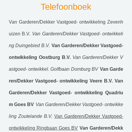
Telefoonboek
Van Garderen/Dekker Vastgoed- ontwikkeling Zevenh
uizen B.V.
Van Garderen/Dekker Vastgoed- ontwikkeli
ng Duingebied B.V.
Van Garderen/Dekker Vastgoed-
ontwikkeling Oostburg B.V.
Van Garderen/Dekker V
astgoed- ontwikkel. Golfbaan Domburg BV
Van Garde
ren/Dekker Vastgoed- ontwikkeling Veere B.V.
Van
Garderen/Dekker Vastgoed- ontwikkeling Quadriu
m Goes BV
Van Garderen/Dekker Vastgoed- ontwikke
ling Zoutelande B.V.
Van Garderen/Dekker Vastgoed-
ontwikkeling Ringbaan Goes BV
Van Garderen/Dekk