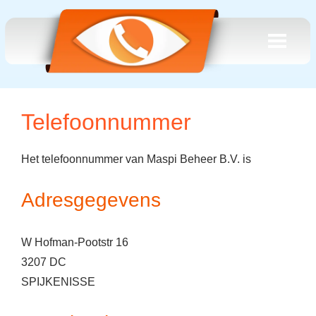
Telefoonnummer
Het telefoonnummer van Maspi Beheer B.V. is
Adresgegevens
W Hofman-Pootstr 16
3207 DC
SPIJKENISSE