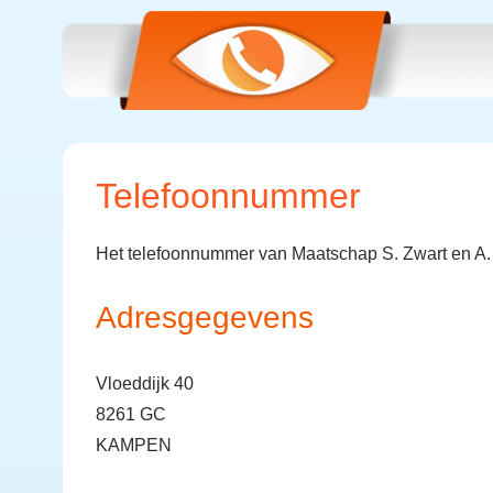
Telefoonnummer
Het telefoonnummer van Maatschap S. Zwart en A.
Adresgegevens
Vloeddijk 40
8261 GC
KAMPEN