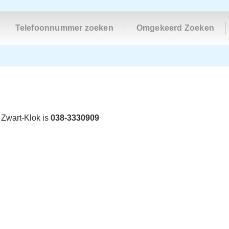
Telefoonnummer zoeken
Omgekeerd Zoeken
 Zwart-Klok is
038-3330909