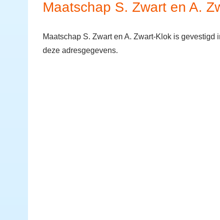
Maatschap S. Zwart en A. Zw
Maatschap S. Zwart en A. Zwart-Klok is gevestigd 
deze adresgegevens.