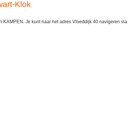
art-Klok
in KAMPEN. Je kunt naar het adres Vloeddijk 40 navigeren via