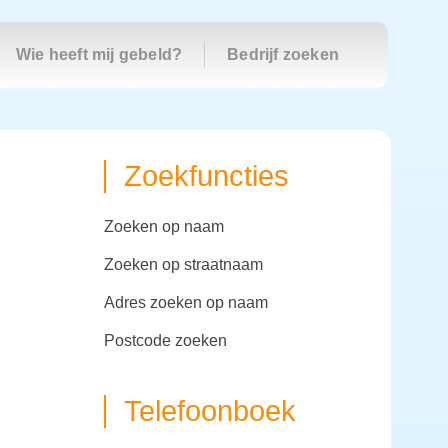
Wie heeft mij gebeld?
Bedrijf zoeken
Zoekfuncties
zoeken op naam
zoeken op straatnaam
adres zoeken op naam
postcode zoeken
Telefoonboek