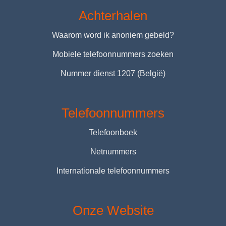
Achterhalen
Waarom word ik anoniem gebeld?
Mobiele telefoonnummers zoeken
Nummer dienst 1207 (België)
Telefoonnummers
Telefoonboek
Netnummers
Internationale telefoonnummers
Onze Website