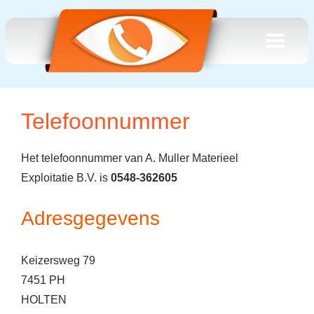
Telefoonnummer
Het telefoonnummer van A. Muller Materieel
Exploitatie B.V. is
0548-362605
Adresgegevens
Keizersweg 79
7451 PH
HOLTEN