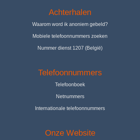
Achterhalen
Waarom word ik anoniem gebeld?
Mobiele telefoonnummers zoeken
Nummer dienst 1207 (België)
Telefoonnummers
Telefoonboek
Netnummers
Internationale telefoonnummers
Onze Website