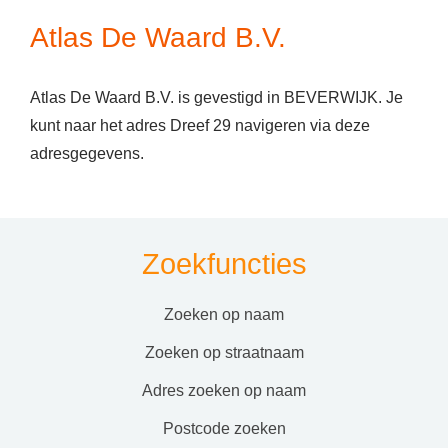
Atlas De Waard B.V.
Atlas De Waard B.V. is gevestigd in BEVERWIJK. Je
kunt naar het adres Dreef 29 navigeren via deze
adresgegevens.
Zoekfuncties
zoeken op naam
zoeken op straatnaam
adres zoeken op naam
postcode zoeken