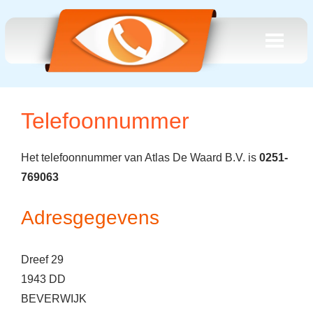
Telefoonnummer
Het telefoonnummer van Atlas De Waard B.V. is
0251-
769063
Adresgegevens
Dreef 29
1943 DD
BEVERWIJK