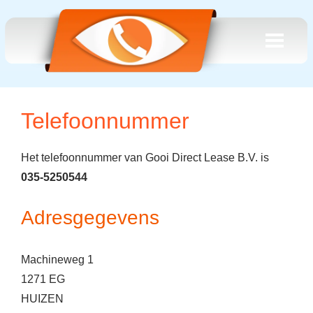
Telefoonnummer
Het telefoonnummer van Gooi Direct Lease B.V. is
035-5250544
Adresgegevens
Machineweg 1
1271 EG
HUIZEN