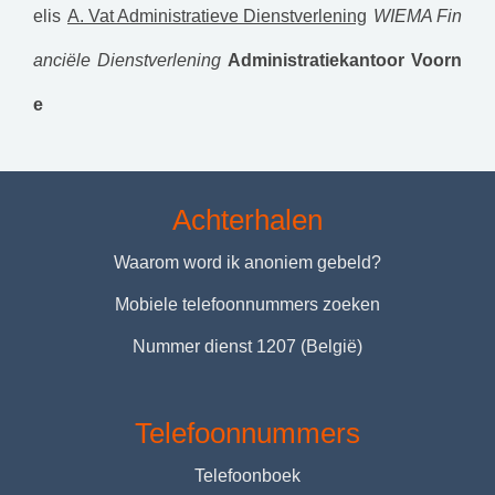
elis
A. Vat Administratieve Dienstverlening
WIEMA Fin
anciële Dienstverlening
Administratiekantoor Voorn
e
Achterhalen
Waarom word ik anoniem gebeld?
Mobiele telefoonnummers zoeken
Nummer dienst 1207 (België)
Telefoonnummers
Telefoonboek