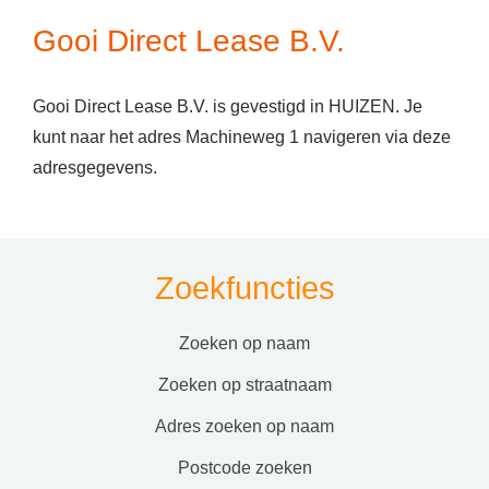
Gooi Direct Lease B.V.
Gooi Direct Lease B.V. is gevestigd in HUIZEN. Je
kunt naar het adres Machineweg 1 navigeren via deze
adresgegevens.
Zoekfuncties
zoeken op naam
zoeken op straatnaam
adres zoeken op naam
postcode zoeken