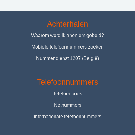
Achterhalen
Waarom word ik anoniem gebeld?
Mobiele telefoonnummers zoeken
Nummer dienst 1207 (België)
Telefoonnummers
Telefoonboek
Netnummers
Internationale telefoonnummers