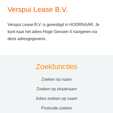
Verspui Lease B.V.
Verspui Lease B.V. is gevestigd in HOORNAAR. Je
kunt naar het adres Hoge Giessen 4 navigeren via
deze adresgegevens.
Zoekfuncties
zoeken op naam
zoeken op straatnaam
adres zoeken op naam
postcode zoeken