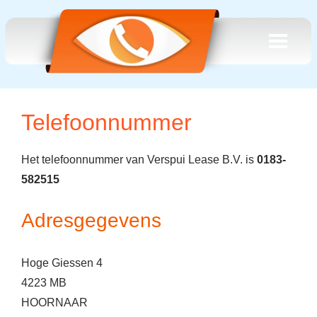
Telefoonnummer
Het telefoonnummer van Verspui Lease B.V. is
0183-
582515
Adresgegevens
Hoge Giessen 4
4223 MB
HOORNAAR