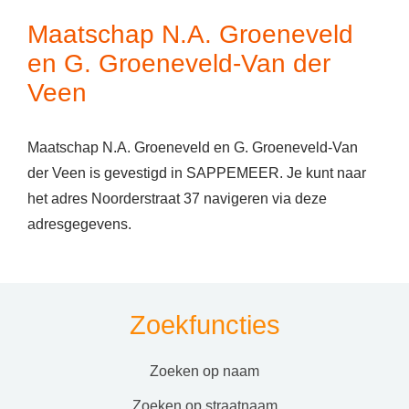
Maatschap N.A. Groeneveld
en G. Groeneveld-Van der
Veen
Maatschap N.A. Groeneveld en G. Groeneveld-Van
der Veen is gevestigd in SAPPEMEER. Je kunt naar
het adres Noorderstraat 37 navigeren via deze
adresgegevens.
Zoekfuncties
zoeken op naam
zoeken op straatnaam