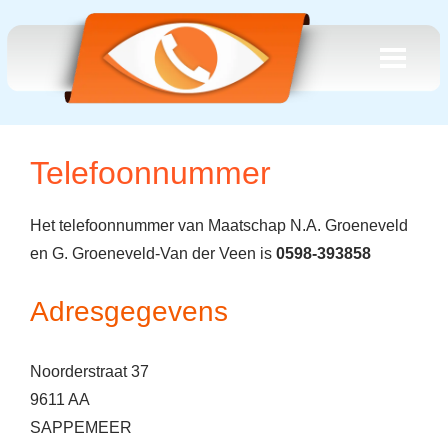
Telefoonnummer
Het telefoonnummer van Maatschap N.A. Groeneveld
en G. Groeneveld-Van der Veen is
0598-393858
Adresgegevens
Noorderstraat 37
9611 AA
SAPPEMEER