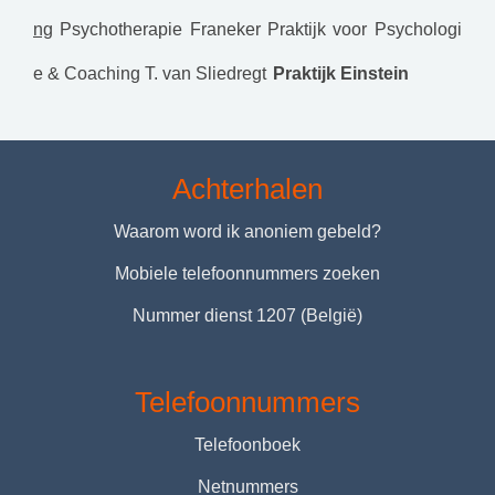
ng
Psychotherapie Franeker
Praktijk voor Psychologi
e & Coaching T. van Sliedregt
Praktijk Einstein
Achterhalen
Waarom word ik anoniem gebeld?
Mobiele telefoonnummers zoeken
Nummer dienst 1207 (België)
Telefoonnummers
Telefoonboek
Netnummers