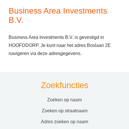
Business Area Investments
B.V.
Business Area Investments B.V. is gevestigd in
HOOFDDORP. Je kunt naar het adres Boslaan 2E
navigeren via deze adresgegevens.
Zoekfuncties
zoeken op naam
zoeken op straatnaam
adres zoeken op naam