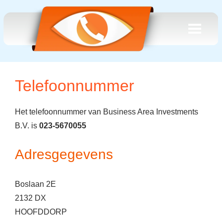
Telefoonnummer
Het telefoonnummer van Business Area Investments
B.V. is
023-5670055
Adresgegevens
Boslaan 2E
2132 DX
HOOFDDORP