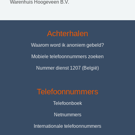
Warenhuis Hoogeveen B.V.
Achterhalen
Waarom word ik anoniem gebeld?
Mobiele telefoonnummers zoeken
Nummer dienst 1207 (België)
Telefoonnummers
Telefoonboek
Netnummers
Internationale telefoonnummers