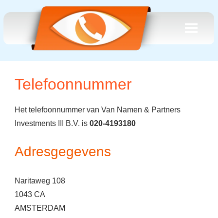
Telefoonnummer
Het telefoonnummer van Van Namen & Partners
Investments III B.V. is
020-4193180
Adresgegevens
Naritaweg 108
1043 CA
AMSTERDAM