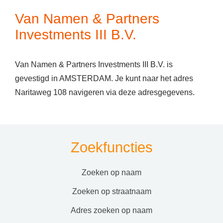
Van Namen & Partners
Investments III B.V.
Van Namen & Partners Investments III B.V. is
gevestigd in AMSTERDAM. Je kunt naar het adres
Naritaweg 108 navigeren via deze adresgegevens.
Zoekfuncties
zoeken op naam
zoeken op straatnaam
adres zoeken op naam