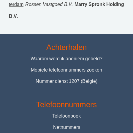
terdam
Rossen Vastgoed B.V.
Marry Spronk Holding
B.V.
Achterhalen
Waarom word ik anoniem gebeld?
Mobiele telefoonnummers zoeken
Nummer dienst 1207 (België)
Telefoonnummers
Telefoonboek
Netnummers