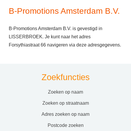
B-Promotions Amsterdam B.V.
B-Promotions Amsterdam B.V. is gevestigd in
LISSERBROEK. Je kunt naar het adres
Forsythiastraat 66 navigeren via deze adresgegevens.
Zoekfuncties
zoeken op naam
zoeken op straatnaam
adres zoeken op naam
postcode zoeken