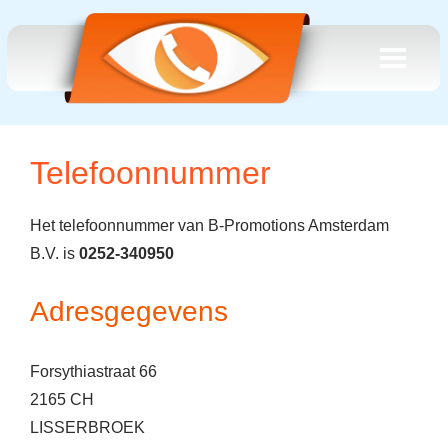
Telefoonnummer
Het telefoonnummer van B-Promotions Amsterdam
B.V. is
0252-340950
Adresgegevens
Forsythiastraat 66
2165 CH
LISSERBROEK