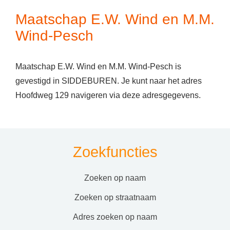
Maatschap E.W. Wind en M.M.
Wind-Pesch
Maatschap E.W. Wind en M.M. Wind-Pesch is
gevestigd in SIDDEBUREN. Je kunt naar het adres
Hoofdweg 129 navigeren via deze adresgegevens.
Zoekfuncties
zoeken op naam
zoeken op straatnaam
adres zoeken op naam