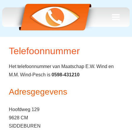
Telefoonnummer
Het telefoonnummer van Maatschap E.W. Wind en
M.M. Wind-Pesch is
0598-431210
Adresgegevens
Hoofdweg 129
9628 CM
SIDDEBUREN