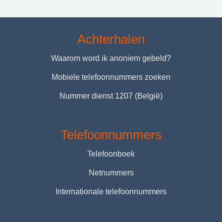
Achterhalen
Waarom word ik anoniem gebeld?
Mobiele telefoonnummers zoeken
Nummer dienst 1207 (België)
Telefoonnummers
Telefoonboek
Netnummers
Internationale telefoonnummers