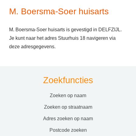
M. Boersma-Soer huisarts
M. Boersma-Soer huisarts is gevestigd in DELFZIJL.
Je kunt naar het adres Stuurhuis 18 navigeren via
deze adresgegevens.
Zoekfuncties
zoeken op naam
zoeken op straatnaam
adres zoeken op naam
postcode zoeken