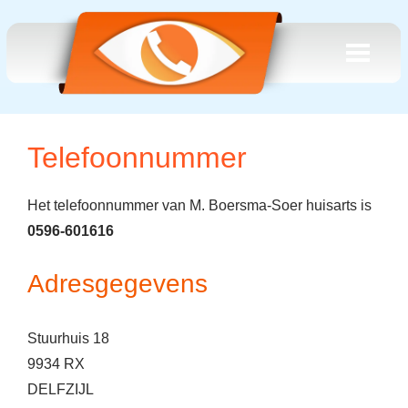
Telefoonnummer
Het telefoonnummer van M. Boersma-Soer huisarts is
0596-601616
Adresgegevens
Stuurhuis 18
9934 RX
DELFZIJL