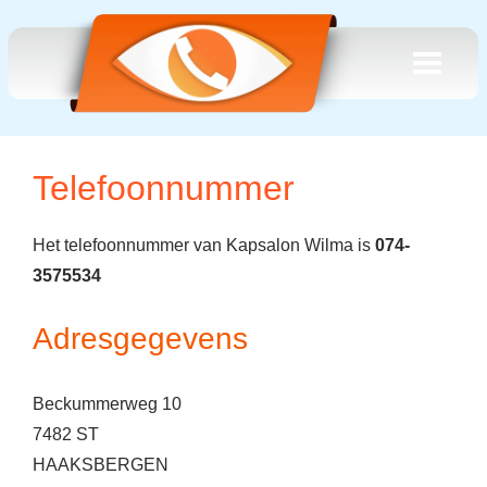
Telefoonnummer
Het telefoonnummer van Kapsalon Wilma is
074-
3575534
Adresgegevens
Beckummerweg 10
7482 ST
HAAKSBERGEN