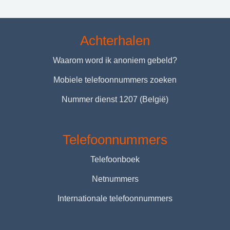
Achterhalen
Waarom word ik anoniem gebeld?
Mobiele telefoonnummers zoeken
Nummer dienst 1207 (België)
Telefoonnummers
Telefoonboek
Netnummers
Internationale telefoonnummers