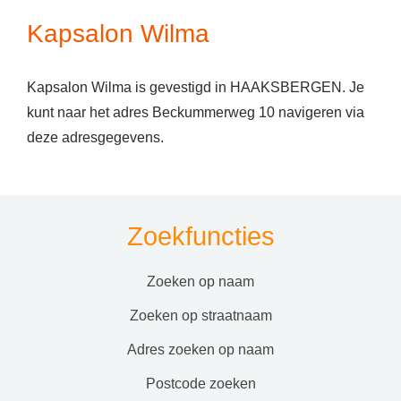
Kapsalon Wilma
Kapsalon Wilma is gevestigd in HAAKSBERGEN. Je
kunt naar het adres Beckummerweg 10 navigeren via
deze adresgegevens.
Zoekfuncties
zoeken op naam
zoeken op straatnaam
adres zoeken op naam
postcode zoeken