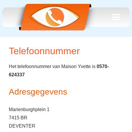
Telefoonnummer
Het telefoonnummer van Maison Yvette is
0570-
624337
Adresgegevens
Marienburghplein 1
7415 BR
DEVENTER