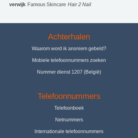
verwijk
Famous Skincare
Hair 2 Nail
Achterhalen
Waarom word ik anoniem gebeld?
Mobiele telefoonnummers zoeken
Nummer dienst 1207 (België)
Telefoonnummers
Telefoonboek
Netnummers
Internationale telefoonnummers