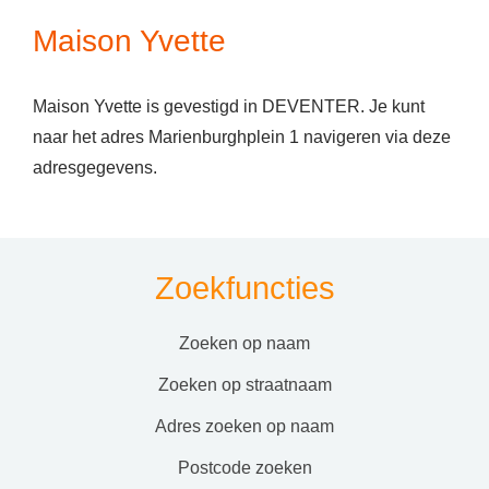
Maison Yvette
Maison Yvette is gevestigd in DEVENTER. Je kunt
naar het adres Marienburghplein 1 navigeren via deze
adresgegevens.
Zoekfuncties
zoeken op naam
zoeken op straatnaam
adres zoeken op naam
postcode zoeken