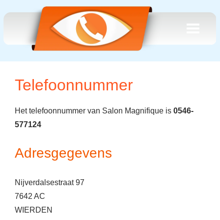
Telefoonnummer
Het telefoonnummer van Salon Magnifique is
0546-
577124
Adresgegevens
Nijverdalsestraat 97
7642 AC
WIERDEN