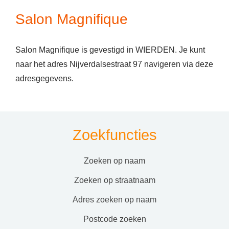
Salon Magnifique
Salon Magnifique is gevestigd in WIERDEN. Je kunt
naar het adres Nijverdalsestraat 97 navigeren via deze
adresgegevens.
Zoekfuncties
zoeken op naam
zoeken op straatnaam
adres zoeken op naam
postcode zoeken