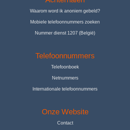
Waarom word ik anoniem gebeld?
Mobiele telefoonnummers zoeken
Nummer dienst 1207 (België)
Telefoonnummers
Telefoonboek
Netnummers
Internationale telefoonnummers
Onze Website
Contact