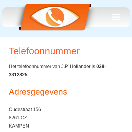
Telefoonnummer
Het telefoonnummer van J.P. Hollander is
038-
3312825
Adresgegevens
Oudestraat 156
8261 CZ
KAMPEN