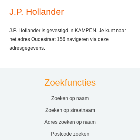
J.P. Hollander
J.P. Hollander is gevestigd in KAMPEN. Je kunt naar
het adres Oudestraat 156 navigeren via deze
adresgegevens.
Zoekfuncties
zoeken op naam
zoeken op straatnaam
adres zoeken op naam
postcode zoeken