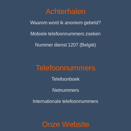
Achterhalen
Waarom word ik anoniem gebeld?
Mobiele telefoonnummers zoeken
Nummer dienst 1207 (België)
Telefoonnummers
Telefoonboek
Netnummers
Internationale telefoonnummers
Onze Website