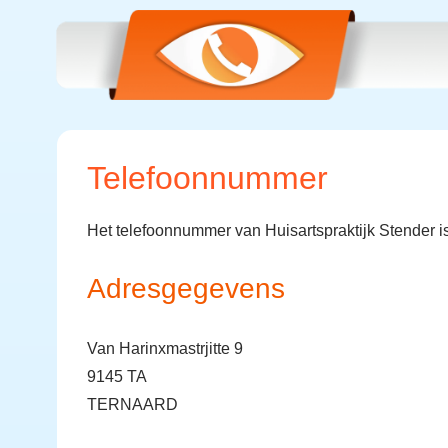
Telefoonnummer
Het telefoonnummer van Huisartspraktijk Stender i
Adresgegevens
Van Harinxmastrjitte 9
9145 TA
TERNAARD