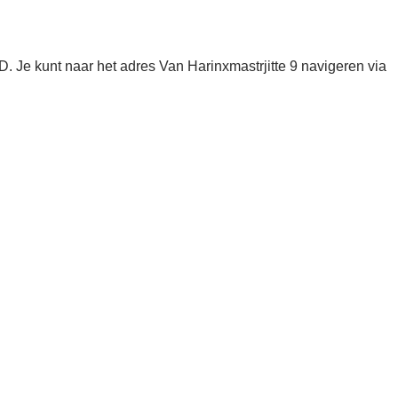
. Je kunt naar het adres Van Harinxmastrjitte 9 navigeren via