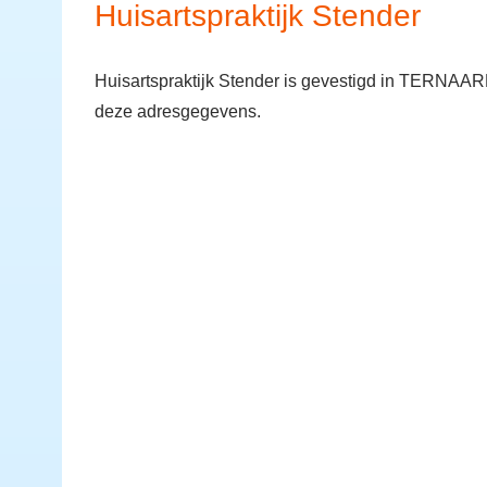
Huisartspraktijk Stender
Huisartspraktijk Stender is gevestigd in TERNAARD
deze adresgegevens.