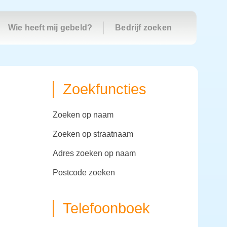
Wie heeft mij gebeld?
Bedrijf zoeken
Zoekfuncties
zoeken op naam
zoeken op straatnaam
adres zoeken op naam
postcode zoeken
Telefoonboek