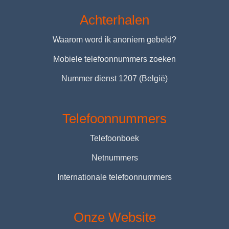
Achterhalen
Waarom word ik anoniem gebeld?
Mobiele telefoonnummers zoeken
Nummer dienst 1207 (België)
Telefoonnummers
Telefoonboek
Netnummers
Internationale telefoonnummers
Onze Website