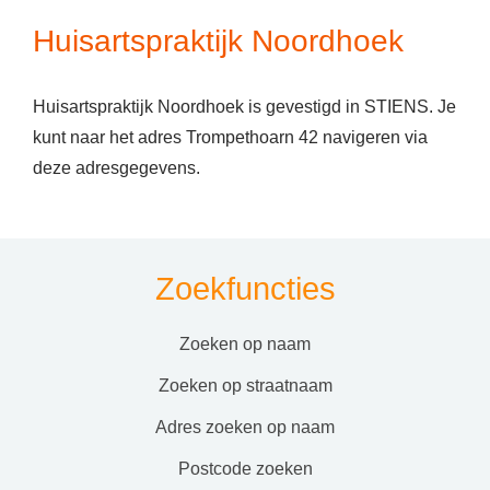
Huisartspraktijk Noordhoek
Huisartspraktijk Noordhoek is gevestigd in STIENS. Je
kunt naar het adres Trompethoarn 42 navigeren via
deze adresgegevens.
Zoekfuncties
zoeken op naam
zoeken op straatnaam
adres zoeken op naam
postcode zoeken