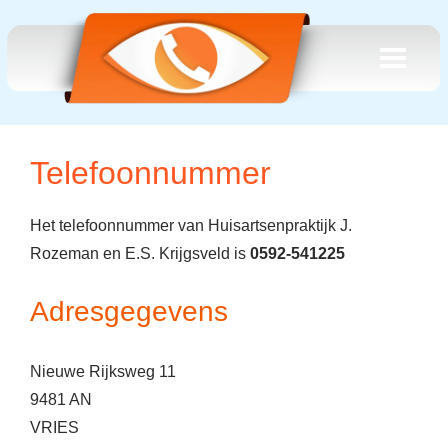
Telefoonnummer
Het telefoonnummer van Huisartsenpraktijk J.
Rozeman en E.S. Krijgsveld is
0592-541225
Adresgegevens
Nieuwe Rijksweg 11
9481 AN
VRIES