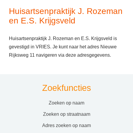
Huisartsenpraktijk J. Rozeman
en E.S. Krijgsveld
Huisartsenpraktijk J. Rozeman en E.S. Krijgsveld is
gevestigd in VRIES. Je kunt naar het adres Nieuwe
Rijksweg 11 navigeren via deze adresgegevens.
Zoekfuncties
zoeken op naam
zoeken op straatnaam
adres zoeken op naam