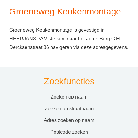
Groeneweg Keukenmontage
Groeneweg Keukenmontage is gevestigd in
HEERJANSDAM. Je kunt naar het adres Burg G H
Dercksenstraat 36 navigeren via deze adresgegevens.
Zoekfuncties
zoeken op naam
zoeken op straatnaam
adres zoeken op naam
postcode zoeken