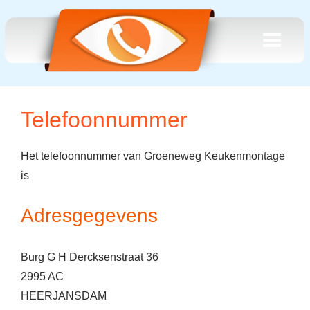
Telefoonnummer
Het telefoonnummer van Groeneweg Keukenmontage
is
Adresgegevens
Burg G H Dercksenstraat 36
2995 AC
HEERJANSDAM