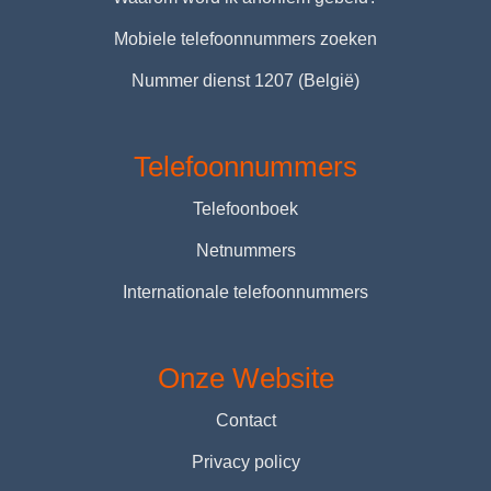
Mobiele telefoonnummers zoeken
Nummer dienst 1207 (België)
Telefoonnummers
Telefoonboek
Netnummers
Internationale telefoonnummers
Onze Website
Contact
Privacy policy