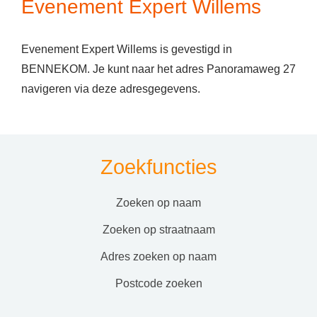
Evenement Expert Willems
Evenement Expert Willems is gevestigd in
BENNEKOM. Je kunt naar het adres Panoramaweg 27
navigeren via deze adresgegevens.
Zoekfuncties
zoeken op naam
zoeken op straatnaam
adres zoeken op naam
postcode zoeken