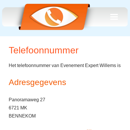
Telefoonnummer
Het telefoonnummer van Evenement Expert Willems is
Adresgegevens
Panoramaweg 27
6721 MK
BENNEKOM