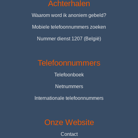
Achterhalen
Waarom word ik anoniem gebeld?
Mobiele telefoonnummers zoeken
Nummer dienst 1207 (België)
Telefoonnummers
Telefoonboek
Netnummers
Internationale telefoonnummers
Onze Website
Contact