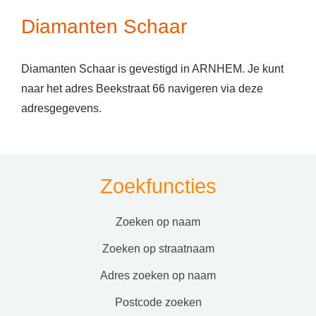
Diamanten Schaar
Diamanten Schaar is gevestigd in ARNHEM. Je kunt
naar het adres Beekstraat 66 navigeren via deze
adresgegevens.
Zoekfuncties
zoeken op naam
zoeken op straatnaam
adres zoeken op naam
postcode zoeken