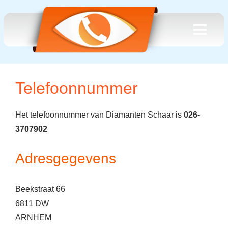
Telefoonnummer
Het telefoonnummer van Diamanten Schaar is
026-
3707902
Adresgegevens
Beekstraat 66
6811 DW
ARNHEM