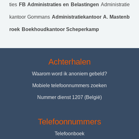
ties
FB Administraties en Belastingen
Administratie
kantoor Gommans
Administratiekantoor A. Mastenb
roek
Boekhoudkantoor Scheperkamp
Achterhalen
Waarom word ik anoniem gebeld?
Mobiele telefoonnummers zoeken
Nummer dienst 1207 (België)
Telefoonnummers
Telefoonboek