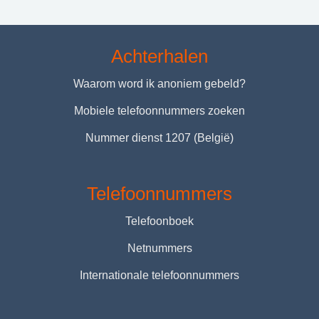
Achterhalen
Waarom word ik anoniem gebeld?
Mobiele telefoonnummers zoeken
Nummer dienst 1207 (België)
Telefoonnummers
Telefoonboek
Netnummers
Internationale telefoonnummers