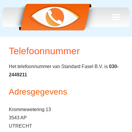
Telefoonnummer
Het telefoonnummer van Standard Fasel B.V. is
030-
2449211
Adresgegevens
Krommewetering 13
3543 AP
UTRECHT