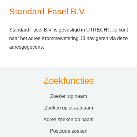
Standard Fasel B.V.
Standard Fasel B.V. is gevestigd in UTRECHT. Je kunt
naar het adres Krommewetering 13 navigeren via deze
adresgegevens.
Zoekfuncties
zoeken op naam
zoeken op straatnaam
adres zoeken op naam
postcode zoeken