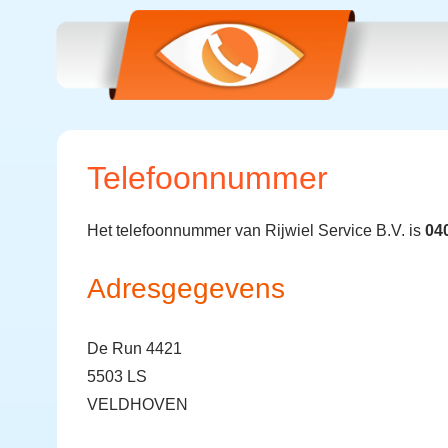
Telefoonnummer
Het telefoonnummer van Rijwiel Service B.V. is
04
Adresgegevens
De Run 4421
5503 LS
VELDHOVEN