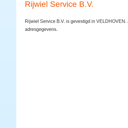
Rijwiel Service B.V.
Rijwiel Service B.V. is gevestigd in VELDHOVEN. 
adresgegevens.