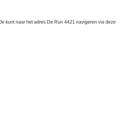
Je kunt naar het adres De Run 4421 navigeren via deze