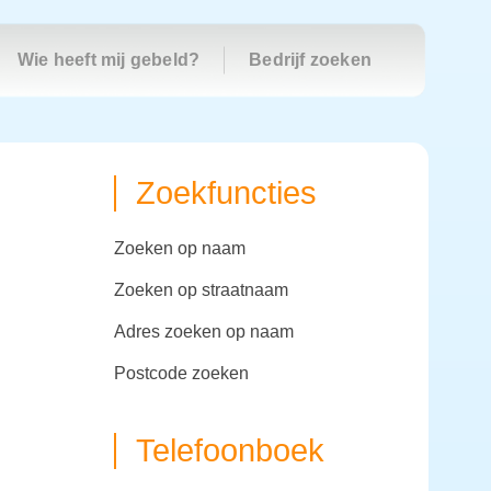
Wie heeft mij gebeld?
Bedrijf zoeken
Zoekfuncties
zoeken op naam
zoeken op straatnaam
adres zoeken op naam
postcode zoeken
Telefoonboek