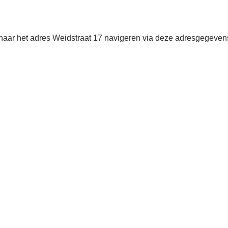
naar het adres Weidstraat 17 navigeren via deze adresgegeven