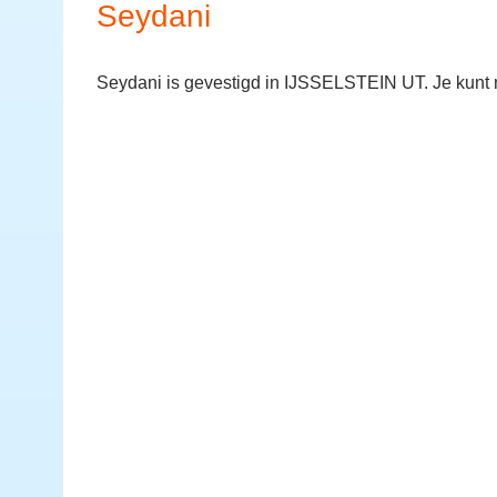
Seydani
Seydani is gevestigd in IJSSELSTEIN UT. Je kunt 