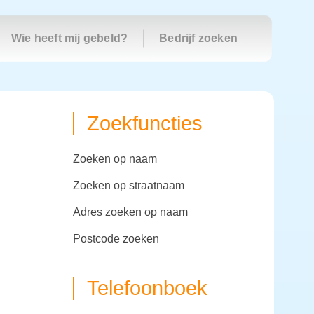
Wie heeft mij gebeld?
Bedrijf zoeken
Zoekfuncties
zoeken op naam
zoeken op straatnaam
adres zoeken op naam
postcode zoeken
Telefoonboek