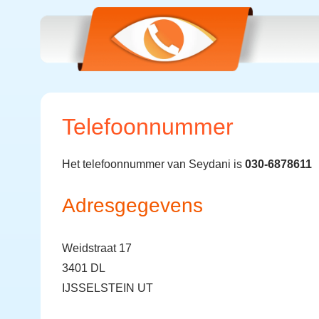
Telefoonnummer
Het telefoonnummer van Seydani is
030-6878611
Adresgegevens
Weidstraat 17
3401 DL
IJSSELSTEIN UT