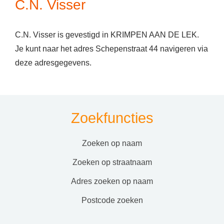
C.N. Visser
C.N. Visser is gevestigd in KRIMPEN AAN DE LEK.
Je kunt naar het adres Schepenstraat 44 navigeren via
deze adresgegevens.
Zoekfuncties
zoeken op naam
zoeken op straatnaam
adres zoeken op naam
postcode zoeken