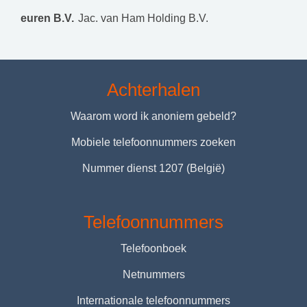
euren B.V.
Jac. van Ham Holding B.V.
Achterhalen
Waarom word ik anoniem gebeld?
Mobiele telefoonnummers zoeken
Nummer dienst 1207 (België)
Telefoonnummers
Telefoonboek
Netnummers
Internationale telefoonnummers