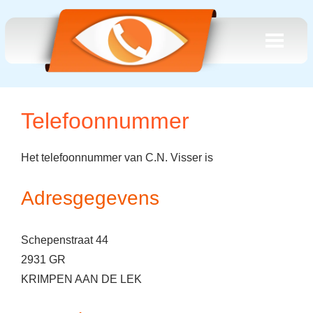
Telefoonnummer
Het telefoonnummer van C.N. Visser is
Adresgegevens
Schepenstraat 44
2931 GR
KRIMPEN AAN DE LEK