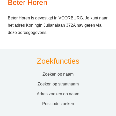
Beter Horen
Beter Horen is gevestigd in VOORBURG. Je kunt naar
het adres Koningin Julianalaan 372A navigeren via
deze adresgegevens.
Zoekfuncties
zoeken op naam
zoeken op straatnaam
adres zoeken op naam
postcode zoeken