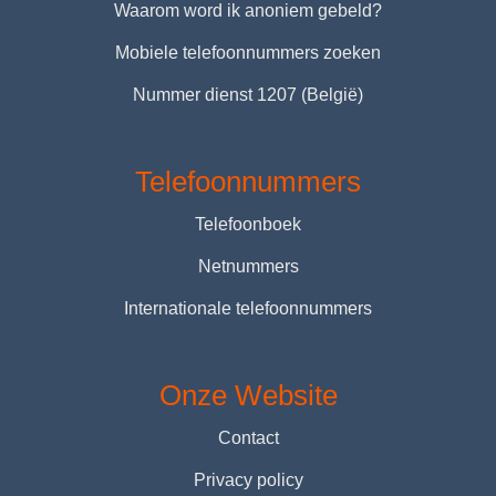
Waarom word ik anoniem gebeld?
Mobiele telefoonnummers zoeken
Nummer dienst 1207 (België)
Telefoonnummers
Telefoonboek
Netnummers
Internationale telefoonnummers
Onze Website
Contact
Privacy policy