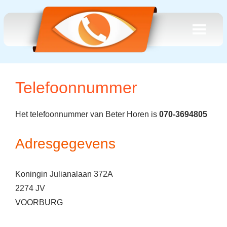
Telefoonnummer
Het telefoonnummer van Beter Horen is
070-3694805
Adresgegevens
Koningin Julianalaan 372A
2274 JV
VOORBURG