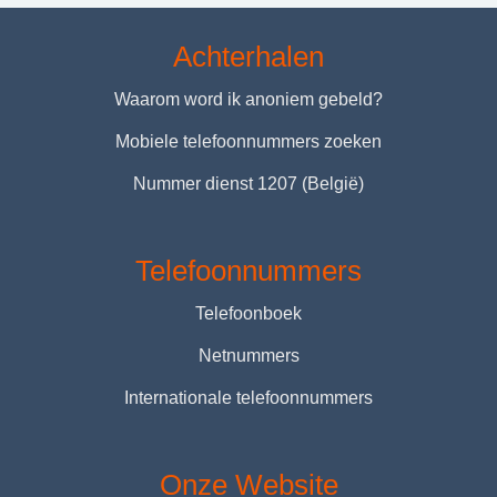
Achterhalen
Waarom word ik anoniem gebeld?
Mobiele telefoonnummers zoeken
Nummer dienst 1207 (België)
Telefoonnummers
Telefoonboek
Netnummers
Internationale telefoonnummers
Onze Website