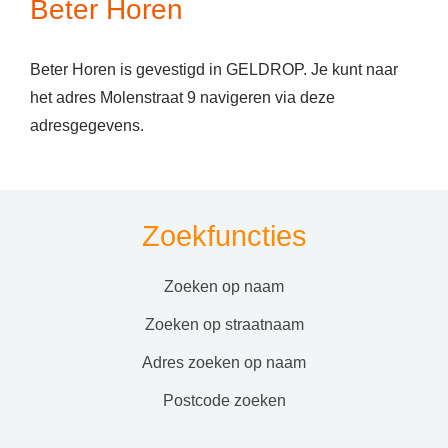
Beter Horen
Beter Horen is gevestigd in GELDROP. Je kunt naar
het adres Molenstraat 9 navigeren via deze
adresgegevens.
Zoekfuncties
zoeken op naam
zoeken op straatnaam
adres zoeken op naam
postcode zoeken