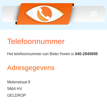
Telefoonnummer
Het telefoonnummer van Beter Horen is
040-2940698
Adresgegevens
Molenstraat 9
5664 HV
GELDROP