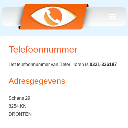
Telefoonnummer
Het telefoonnummer van Beter Horen is
0321-336187
Adresgegevens
Schans 29
8254 KN
DRONTEN