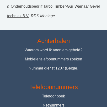
n
Onderhoudsbedrijf Tarco
Timber-Gür
Warnaar Gevel
techniek B.V.
RDK Montage
Achterhalen
Waarom word ik anoniem gebeld?
Mobiele telefoonnummers zoeken
Nummer dienst 1207 (België)
Telefoonnummers
Telefoonboek
Netnummers