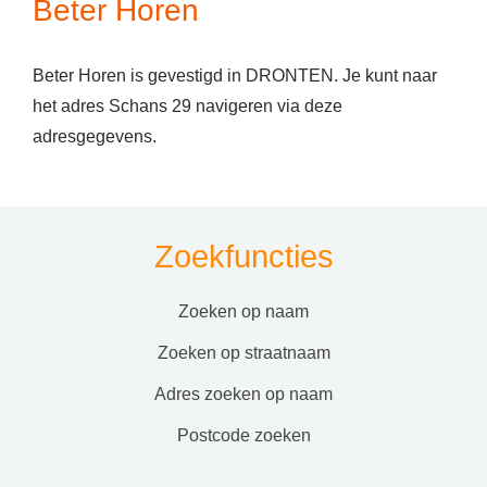
Beter Horen
Beter Horen is gevestigd in DRONTEN. Je kunt naar
het adres Schans 29 navigeren via deze
adresgegevens.
Zoekfuncties
zoeken op naam
zoeken op straatnaam
adres zoeken op naam
postcode zoeken