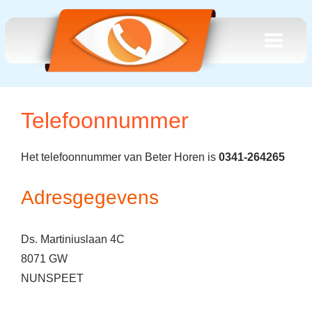
Telefoonnummer
Het telefoonnummer van Beter Horen is
0341-264265
Adresgegevens
Ds. Martiniuslaan 4C
8071 GW
NUNSPEET