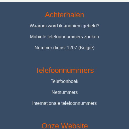
Achterhalen
Waarom word ik anoniem gebeld?
Mobiele telefoonnummers zoeken
Nummer dienst 1207 (België)
Telefoonnummers
Telefoonboek
Netnummers
Internationale telefoonnummers
Onze Website