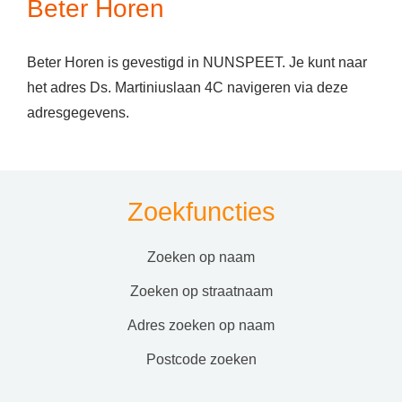
Beter Horen
Beter Horen is gevestigd in NUNSPEET. Je kunt naar
het adres Ds. Martiniuslaan 4C navigeren via deze
adresgegevens.
Zoekfuncties
zoeken op naam
zoeken op straatnaam
adres zoeken op naam
postcode zoeken