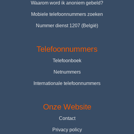
Waarom word ik anoniem gebeld?
Mobiele telefoonnummers zoeken
Nummer dienst 1207 (België)
Telefoonnummers
Telefoonboek
Netnummers
Internationale telefoonnummers
Onze Website
Contact
Privacy policy