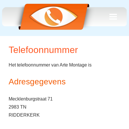
Telefoonnummer
Het telefoonnummer van Arte Montage is
Adresgegevens
Mecklenburgstraat 71
2983 TN
RIDDERKERK