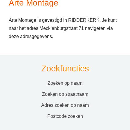
Arte Montage
Arte Montage is gevestigd in RIDDERKERK. Je kunt
naar het adres Mecklenburgstraat 71 navigeren via
deze adresgegevens.
Zoekfuncties
zoeken op naam
zoeken op straatnaam
adres zoeken op naam
postcode zoeken