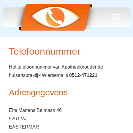
Telefoonnummer
Het telefoonnummer van Apotheekhoudende
huisartspraktijk Wiersema is
0512-471221
Adresgegevens
Elte Martens Beimastr 46
9261 VJ
EASTERMAR