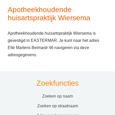
Apotheekhoudende
huisartspraktijk Wiersema
Apotheekhoudende huisartspraktijk Wiersema is
gevestigd in EASTERMAR. Je kunt naar het adres
Elte Martens Beimastr 46 navigeren via deze
adresgegevens.
Zoekfuncties
zoeken op naam
zoeken op straatnaam