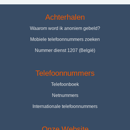
Achterhalen
Waarom word ik anoniem gebeld?
Mobiele telefoonnummers zoeken
Nummer dienst 1207 (België)
Telefoonnummers
Telefoonboek
Netnummers
Internationale telefoonnummers
Onze Website