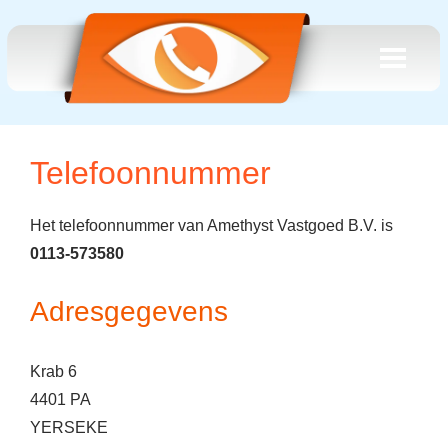
Telefoonnummer
Het telefoonnummer van Amethyst Vastgoed B.V. is
0113-573580
Adresgegevens
Krab 6
4401 PA
YERSEKE