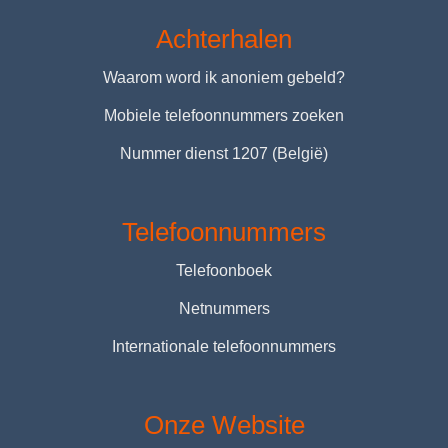
Achterhalen
Waarom word ik anoniem gebeld?
Mobiele telefoonnummers zoeken
Nummer dienst 1207 (België)
Telefoonnummers
Telefoonboek
Netnummers
Internationale telefoonnummers
Onze Website