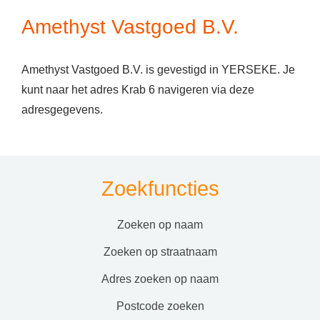
Amethyst Vastgoed B.V.
Amethyst Vastgoed B.V. is gevestigd in YERSEKE. Je
kunt naar het adres Krab 6 navigeren via deze
adresgegevens.
Zoekfuncties
zoeken op naam
zoeken op straatnaam
adres zoeken op naam
postcode zoeken