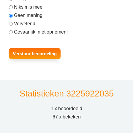
Niks mis mee
Geen mening
Vervelend
Gevaarlijk, niet opnemen!
Statistieken 3225922035
1 x beoordeeld
67 x bekeken