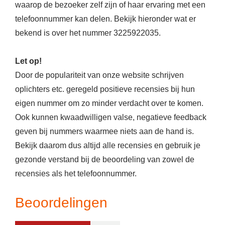
waarop de bezoeker zelf zijn of haar ervaring met een
telefoonnummer kan delen. Bekijk hieronder wat er
bekend is over het nummer 3225922035.
Let op!
Door de populariteit van onze website schrijven
oplichters etc. geregeld positieve recensies bij hun
eigen nummer om zo minder verdacht over te komen.
Ook kunnen kwaadwilligen valse, negatieve feedback
geven bij nummers waarmee niets aan de hand is.
Bekijk daarom dus altijd alle recensies en gebruik je
gezonde verstand bij de beoordeling van zowel de
recensies als het telefoonnummer.
Beoordelingen