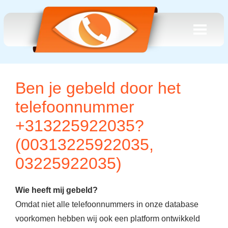
Ben je gebeld door het
telefoonnummer
+313225922035?
(00313225922035,
03225922035)
Wie heeft mij gebeld?
Omdat niet alle telefoonnummers in onze database
voorkomen hebben wij ook een platform ontwikkeld