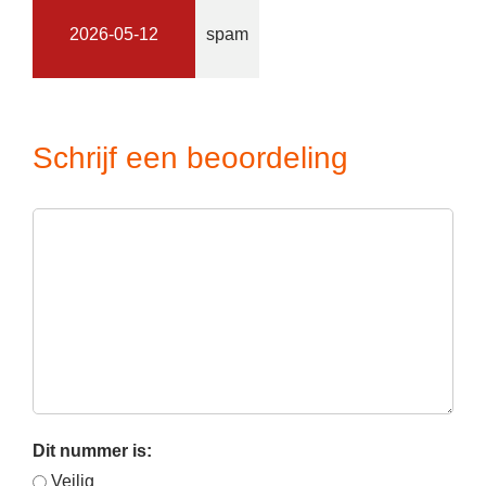
2026-05-12
spam
Schrijf een beoordeling
Dit nummer is:
Veilig